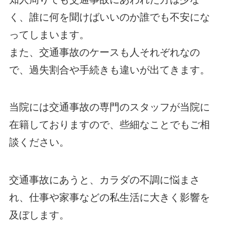
く、誰に何を聞けばいいのか誰でも不安にな
ってしまいます。
また、交通事故のケースも人それぞれなの
で、過失割合や手続きも違いが出てきます。
当院には交通事故の専門のスタッフが当院に
在籍しておりますので、些細なことでもご相
談ください。
交通事故にあうと、カラダの不調に悩まさ
れ、仕事や家事などの私生活に大きく影響を
及ぼします。