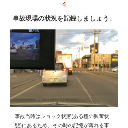
事故現場の状況を記録しましょう。
事故当時はショック状態(ある種の興奮状
態)にあるため、その時の記憶が薄れる事