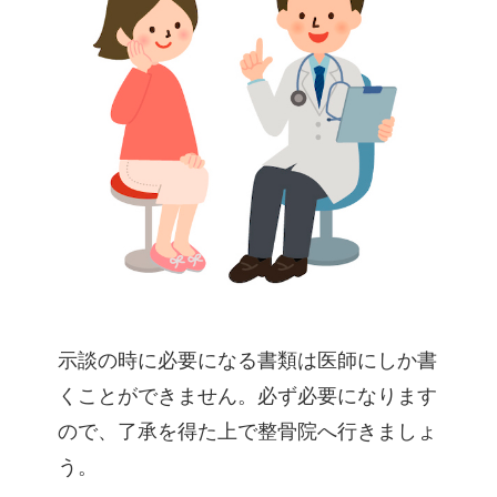
示談の時に必要になる書類は医師にしか書
くことができません。必ず必要になります
ので、了承を得た上で整骨院へ行きましょ
う。