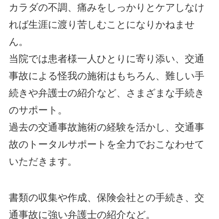
カラダの不調、痛みをしっかりとケアしなけ
れば生涯に渡り苦しむことになりかねませ
ん。
当院では患者様一人ひとりに寄り添い、交通
事故による怪我の施術はもちろん、難しい手
続きや弁護士の紹介など、さまざまな手続き
のサポート。
過去の交通事故施術の経験を活かし、交通事
故のトータルサポートを全力でおこなわせて
いただきます。
書類の収集や作成、保険会社との手続き、交
通事故に強い弁護士の紹介など。