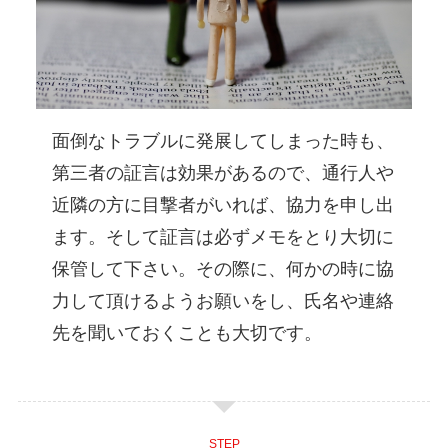
面倒なトラブルに発展してしまった時も、
第三者の証言は効果があるので、通行人や
近隣の方に目撃者がいれば、協力を申し出
ます。そして証言は必ずメモをとり大切に
保管して下さい。その際に、何かの時に協
力して頂けるようお願いをし、氏名や連絡
先を聞いておくことも大切です。
STEP