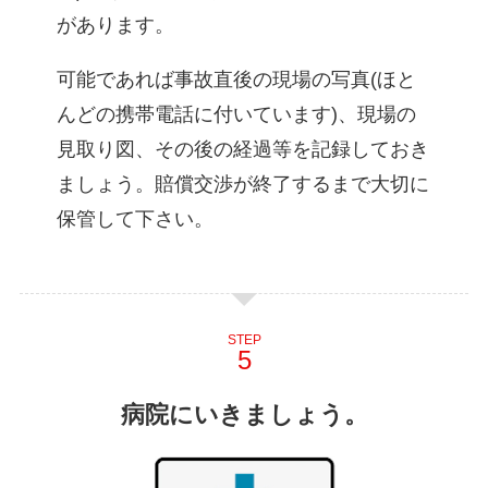
があります。
可能であれば事故直後の現場の写真(ほと
んどの携帯電話に付いています)、現場の
見取り図、その後の経過等を記録しておき
ましょう。賠償交渉が終了するまで大切に
保管して下さい。
STEP
病院にいきましょう。