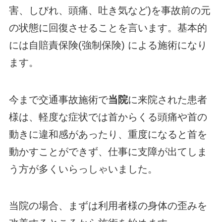
害、しびれ、頭痛、吐き気など)を事故前の元
の状態に回復させることを言います。基本的
には自賠責保険(強制保険) による施術になり
ます。
今まで交通事故施術で
当院
に来院された患者
様は、軽度な症状では首からくる頭痛や首の
動きに違和感があったり、重度になると首を
動かすことができず、仕事に支障が出てしま
う方が多くいらっしゃいました。
当院の場合、まずは利用者様の身体の歪みを