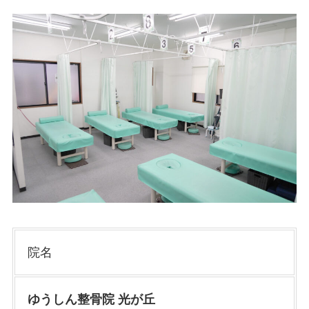
院名
ゆうしん整骨院 光が丘