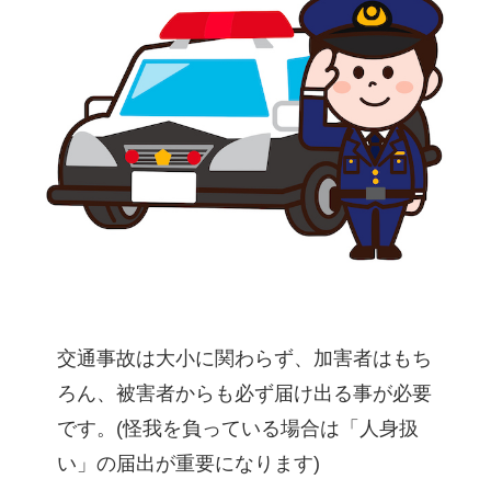
交通事故は大小に関わらず、加害者はもち
ろん、被害者からも必ず届け出る事が必要
です。(怪我を負っている場合は「人身扱
い」の届出が重要になります)