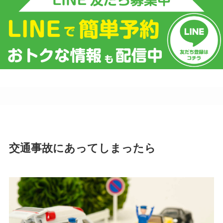
交通事故にあってしまったら