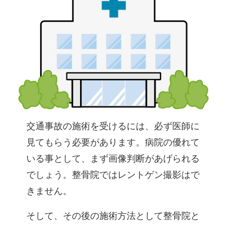
交通事故の施術を受けるには、必ず医師に
見てもらう必要があります。病院の優れて
いる事として、まず画像判断があげられる
でしょう。整骨院ではレントゲン撮影はで
きません。
そして、その後の施術方法として整骨院と