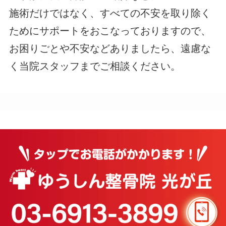
施術だけではなく、すべての不安を取り除く
ためにサポートをおこなっておりますので、
お困りごとや不安などありましたら、遠慮な
く当院スタッフまでご相談ください。