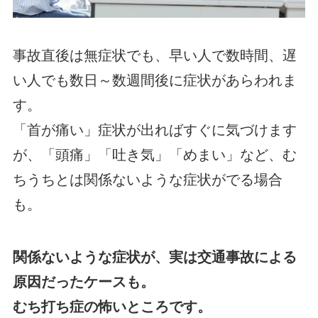
事故直後は無症状でも、早い人で数時間、遅
い人でも数日～数週間後に症状があらわれま
す。
「首が痛い」症状が出ればすぐに気づけます
が、「頭痛」「吐き気」「めまい」など、む
ちうちとは関係ないような症状がでる場合
も。
関係ないような症状が、実は交通事故による
原因だったケースも。
むち打ち症の怖いところです。