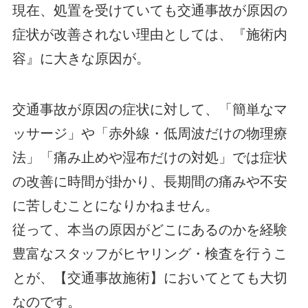
現在、処置を受けていても交通事故が原因の
症状が改善されない理由としては、『施術内
容』に大きな原因が。
交通事故が原因の症状に対して、「簡単なマ
ッサージ」や「赤外線・低周波だけの物理療
法」「痛み止めや湿布だけの対処」では症状
の改善に時間が掛かり、長期間の痛みや不安
に苦しむことになりかねません。
従って、本当の原因がどこにあるのかを経験
豊富なスタッフがヒヤリング・検査を行うこ
とが、【交通事故施術】においてとても大切
なのです。