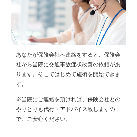
あなたが保険会社へ連絡をすると、保険会
社から当院に交通事故症状改善の依頼があ
ります。そこではじめて施術を開始できま
す。
※当院にご連絡を頂ければ、保険会社との
やりとりも代行・アドバイス致しますの
で、ご安心ください。