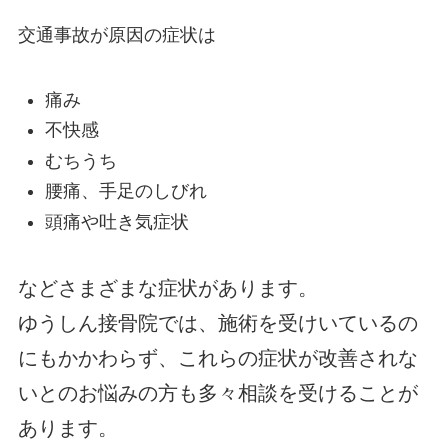
交通事故が原因の症状は
痛み
不快感
むちうち
腰痛、手足のしびれ
頭痛や吐き気症状
などさまざまな症状があります。
ゆうしん接骨院では、施術を受けいているの
にもかかわらず、これらの症状が改善されな
いとのお悩みの方も多々相談を受けることが
あります。