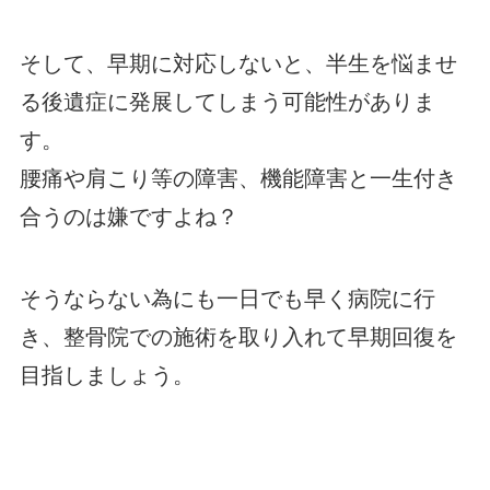
そして、早期に対応しないと、半生を悩ませ
る後遺症に発展してしまう可能性がありま
す。
腰痛や肩こり等の障害、機能障害と一生付き
合うのは嫌ですよね？
そうならない為にも一日でも早く病院に行
き、整骨院での施術を取り入れて早期回復を
目指しましょう。