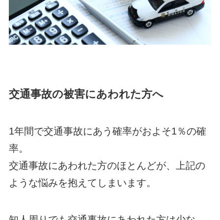
交通事故の被害にあわれた方へ
1年間で交通事故にあう確率がおよそ1％の確
率。
交通事故にあわれた方のほとんどが、上記の
ような悩みを抱えてしまいます。
知人周りでも交通事故にあわれた方は少な