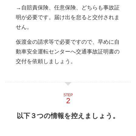
→自賠責保険、任意保険、どちらも事故証
明が必要です。届け出を怠ると交付されま
せん。
仮渡金の請求等で必要ですので、早めに自
動車安全運転センターへ交通事故証明書の
交付を依頼しましょう。
STEP
以下３つの情報を控えましょう。