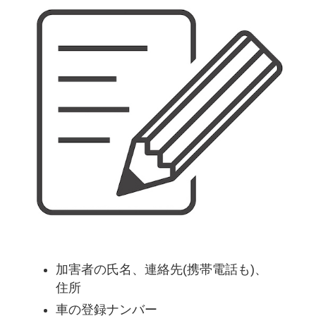
加害者の氏名、連絡先(携帯電話も)、
住所
車の登録ナンバー