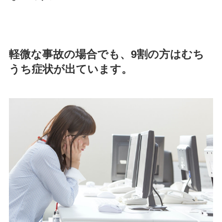
軽微な事故の場合でも、9割の方はむち
うち症状が出ています。