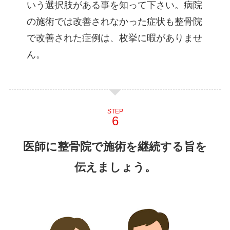
いう選択肢がある事を知って下さい。病院
の施術では改善されなかった症状も整骨院
で改善された症例は、枚挙に暇がありませ
ん。
STEP
医師に整骨院で施術を継続する旨を
伝えましょう。