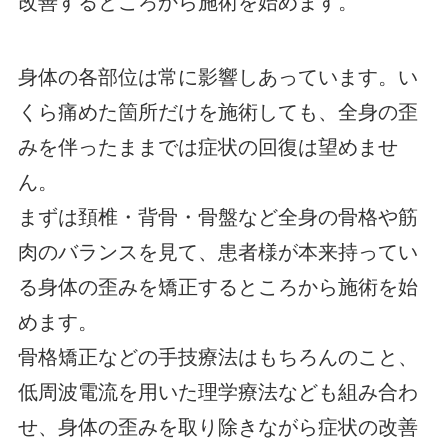
改善するところから施術を始めます。
身体の各部位は常に影響しあっています。い
くら痛めた箇所だけを施術しても、全身の歪
みを伴ったままでは症状の回復は望めませ
ん。
まずは頚椎・背骨・骨盤など全身の骨格や筋
肉のバランスを見て、患者様が本来持ってい
る身体の歪みを矯正するところから施術を始
めます。
骨格矯正などの手技療法はもちろんのこと、
低周波電流を用いた理学療法なども組み合わ
せ、身体の歪みを取り除きながら症状の改善