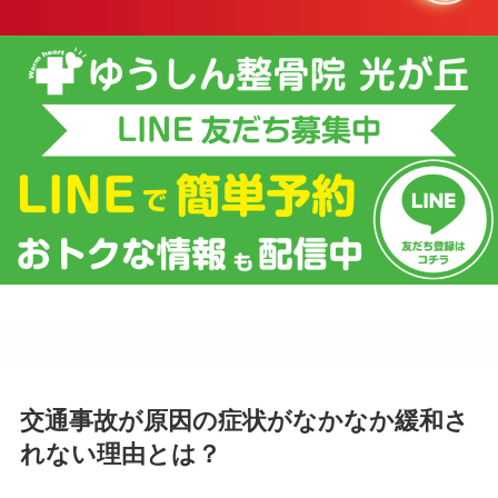
交通事故が原因の症状がなかなか緩和さ
れない理由とは？