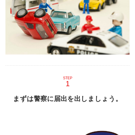
STEP
まずは警察に届出を出しましょう。