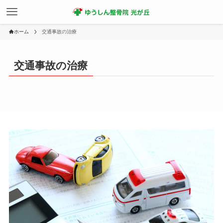
ホーム
交通事故の治療
交通事故の治療