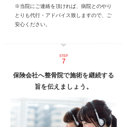
※当院にご連絡を頂ければ、病院とのやり
とりも代行・アドバイス致しますので、ご
安心ください。
STEP
保険会社へ整骨院で施術を継続する
旨を伝えましょう。