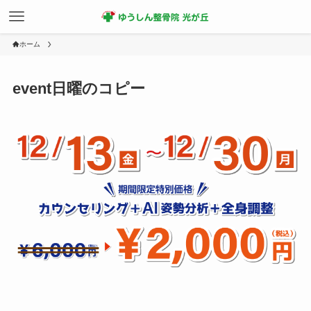
ホーム
event日曜のコピー