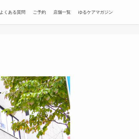
よくある質問
ご予約
店舗一覧
ゆるケアマガジン