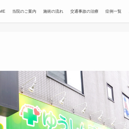
ME
当院のご案内
施術の流れ
交通事故の治療
症例一覧