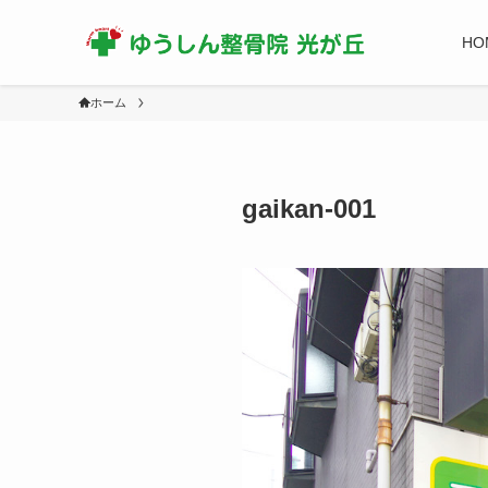
HO
ホーム
gaikan-001