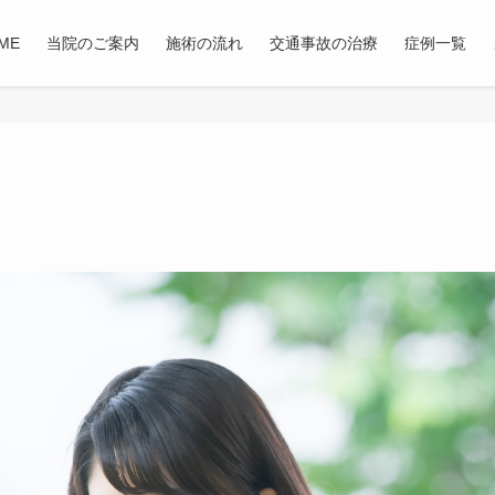
ME
当院のご案内
施術の流れ
交通事故の治療
症例一覧