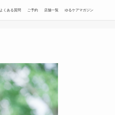
よくある質問
ご予約
店舗一覧
ゆるケアマガジン