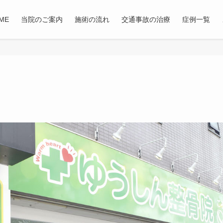
ME
当院のご案内
施術の流れ
交通事故の治療
症例一覧