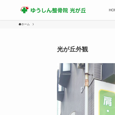
HO
ホーム
光が丘外観