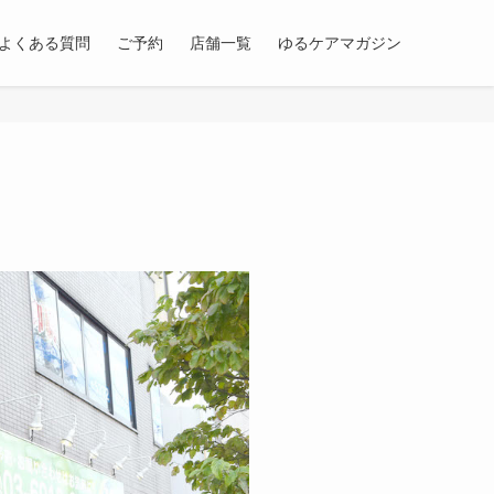
よくある質問
ご予約
店舗一覧
ゆるケアマガジン